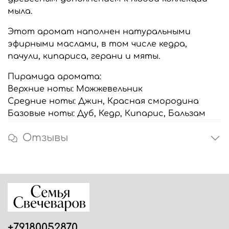
мыла.
Этот аромат наполнен натуральными
эфирными маслами, в том числе кедра,
пачули, кипариса, герани и мяты.
Пирамида аромата:
Верхние ноты: Можжевельник
Средние ноты: Джин, Красная смородина
Базовые ноты: Дуб, Кедр, Кипарис, Бальзам
Отзывы
+79180052870