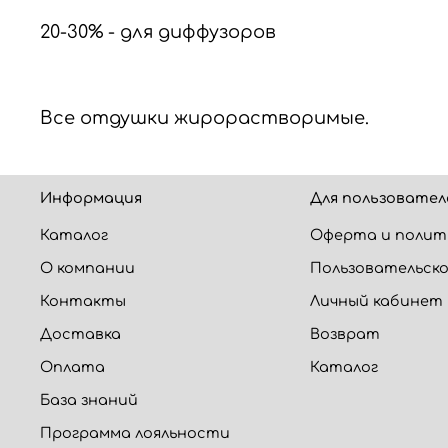
20-30% - для диффузоров
Все отдушки жирорастворимые.
Информация
Для пользовател
Каталог
Оферта и полит
О компании
Пользовательско
Контакты
Личный кабинет
Доставка
Возврат
Оплата
Каталог
База знаний
Программа лояльности