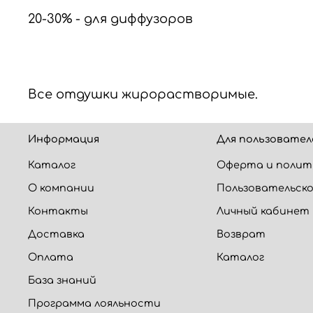
20-30% - для диффузоров
Все отдушки жирорастворимые.
Информация
Для пользовател
Каталог
Оферта и полит
О компании
Пользовательско
Контакты
Личный кабинет
Доставка
Возврат
Оплата
Каталог
База знаний
Программа лояльности