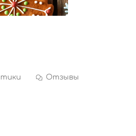
стики
Отзывы