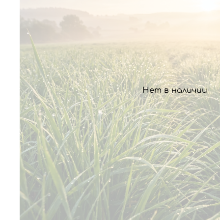
Нет в наличии