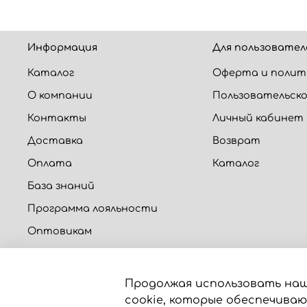
Информация
Для пользовател
Каталог
Оферта и полит
О компании
Пользовательско
Контакты
Личный кабинет
Доставка
Возврат
Оплата
Каталог
База знаний
Программа лояльности
Оптовикам
Калькуляторы
Продолжая использовать наш
cookie, которые обеспечива