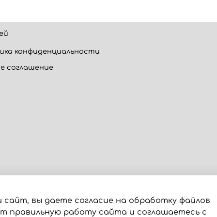
ей
ика конфиденциальности
е соглашение
 сайт, вы даете согласие на обработку файлов
ют правильную работу сайта и соглашаетесь с