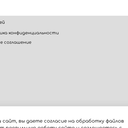
ей
ика конфиденциальности
е соглашение
 сайт, вы даете согласие на обработку файлов