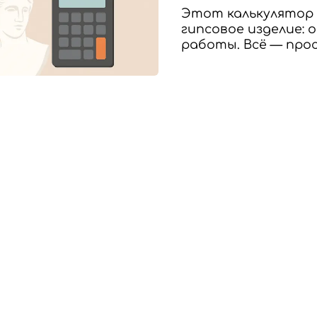
Этот калькулятор 
гипсовое изделие: 
работы. Всё — про