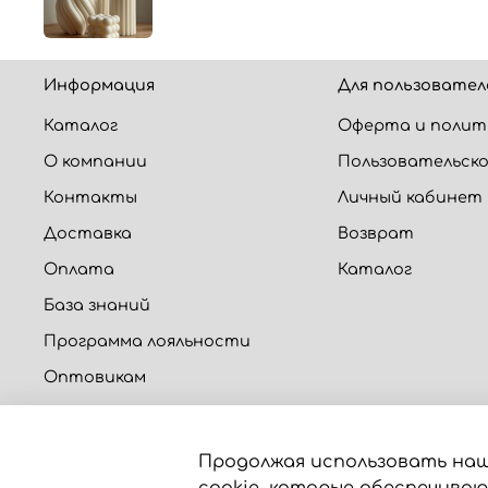
Информация
Для пользовател
Каталог
Оферта и полит
О компании
Пользовательско
Контакты
Личный кабинет
Доставка
Возврат
Оплата
Каталог
База знаний
Программа лояльности
Оптовикам
Калькуляторы
Продолжая использовать наш