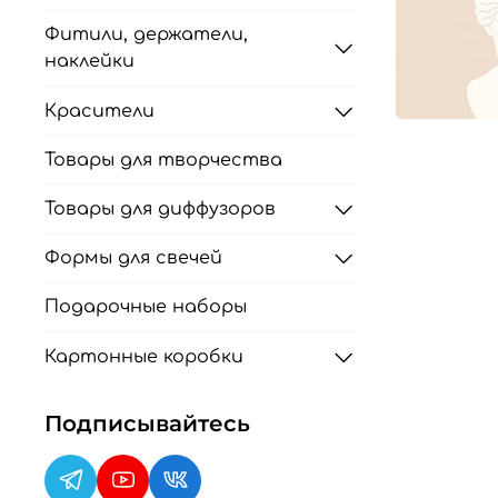
Фитили, держатели,
наклейки
Красители
Товары для творчества
Товары для диффузоров
Формы для свечей
Подарочные наборы
Картонные коробки
Подписывайтесь