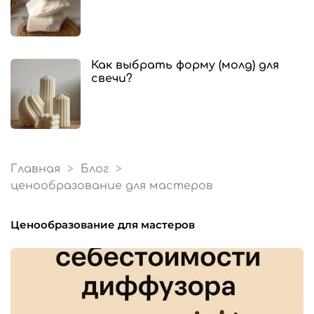
Как выбрать форму (молд) для
свечи?
Главная
Блог
ценообразование для мастеров
ценообразование для мастеров